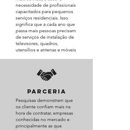
necessidade de profissionais
capacitados para pequenos
serviços residenciais. Isso
significa que a cada ano que
passa mais pessoas precisam
de serviços de instalação de
televisores, quadros,
utensílios e antenas e móveis
parceria
Pesquisas demonstram que
os cliente confiam mais na
hora de contratar, empresas
conhecidas no mercado e
principalmente as que