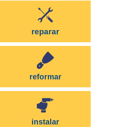
reparar
reformar
instalar