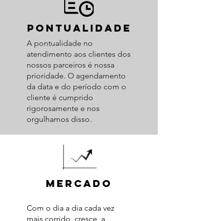
pontualidade
A pontualidade no
atendimento aos clientes dos
nossos parceiros é nossa
prioridade. O agendamento
da data e do período com o
cliente é cumprido
rigorosamente e nos
orgulhamos disso.
mercado
Com o dia a dia cada vez
mais corrido, cresce a