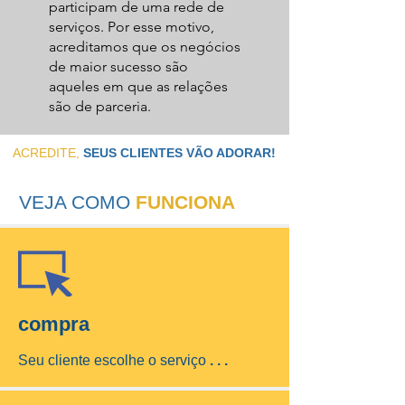
participam de uma rede de
serviços. Por esse motivo,
acreditamos que os negócios
de maior sucesso são
aqueles em que as relações
são de parceria.
ACREDITE,
SEUS
CLIENTES VÃO ADORAR!
VEJA COMO
FUNCIONA
compra
Seu cliente escolhe o serviço
. . .