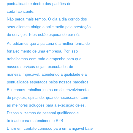
pontualidade e dentro dos padrões de
cada fabricante.
Não perca mais tempo. O dia a dia corrido dos
seus clientes obriga a solicitação pela prestação
de serviços. Eles estão esperando por nós.
Acreditamos que a parceria é a melhor forma de
fortalecimento de uma empresa. Por isso
trabalhamos com todo o empenho para que
nossos serviços sejam executados de
maneira impecável, atendendo a qualidade e a
pontualidade esperados pelos nossos parceiros.
Buscamos trabalhar juntos no desenvolvimento
de projetos, opinando, quando necessário, com
as melhores soluções para a execução deles.
Disponibilizamos de pessoal qualificado e
treinado para o atendimento B2B.
Entre em contato conosco para um amigável bate