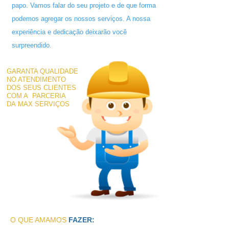
papo. Vamos falar do seu projeto e de que forma
podemos agregar os nossos serviços. A nossa
experiência e dedicação deixarão você
surpreendido.
GARANTA QUALIDADE
NO ATENDIMENTO
DOS SEUS CLIENTES
COM A PARCERIA
DA MAX SERVIÇOS
O QUE AMAMOS
FAZER: