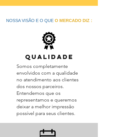
NOSSA VISÃO E O QUE
O MERCADO DIZ :
QUALIDADE
Somos completamente
envolvidos com a qualidade
no atendimento aos clientes
dos nossos parceiros.
Entendemos que os
representamos e queremos
deixar a melhor impressão
possível para seus clientes.