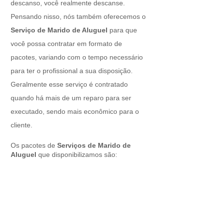
descanso, você realmente descanse.
Pensando nisso, nós também oferecemos o
Serviço de Marido de Aluguel
para que
você possa contratar em formato de
pacotes, variando com o tempo necessário
para ter o profissional a sua disposição.
Geralmente esse serviço é contratado
quando há mais de um reparo para ser
executado, sendo mais econômico para o
cliente.
Os pacotes de
Serviços de Marido de
Aluguel
que disponibilizamos são: